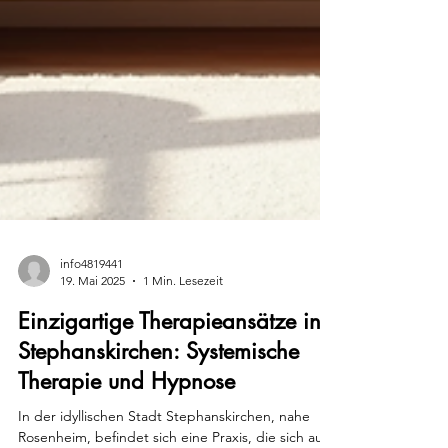
info4819441
19. Mai 2025
1 Min. Lesezeit
Einzigartige Therapieansätze in
Stephanskirchen: Systemische
Therapie und Hypnose